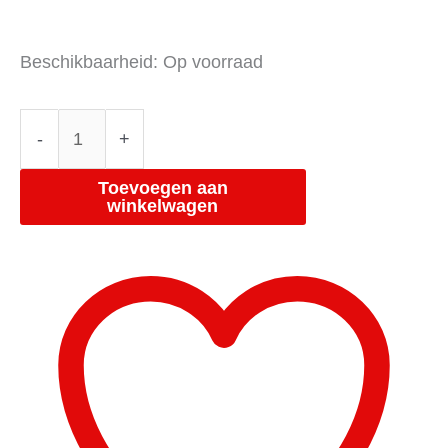
Beschikbaarheid:
Op voorraad
-
+
Toevoegen aan
winkelwagen