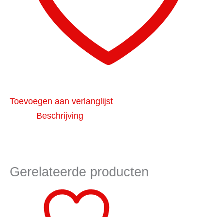
Toevoegen aan verlanglijst
Beschrijving
Gerelateerde producten