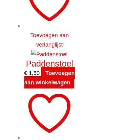
Toevoegen aan
verlanglijst
Paddenstoel
€
1,50
Toevoegen
aan winkelwagen