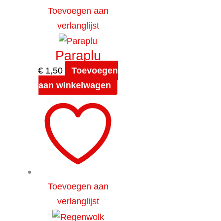
Toevoegen aan
verlanglijst
Paraplu
€
1,50
Toevoegen
aan winkelwagen
Toevoegen aan
verlanglijst