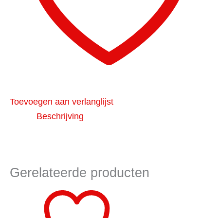
Toevoegen aan verlanglijst
Beschrijving
Gerelateerde producten