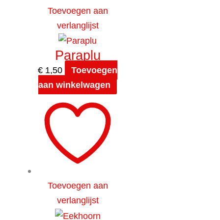
Toevoegen aan
verlanglijst
Paraplu
€
1,50
Toevoegen
aan winkelwagen
Toevoegen aan
verlanglijst