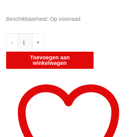
Beschikbaarheid:
Op voorraad
-
+
Toevoegen aan
winkelwagen