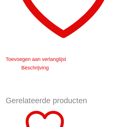
Toevoegen aan verlanglijst
Beschrijving
Gerelateerde producten