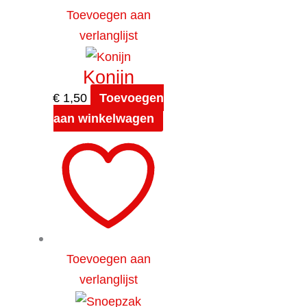
Toevoegen aan
verlanglijst
Konijn
€
1,50
Toevoegen
aan winkelwagen
Toevoegen aan
verlanglijst