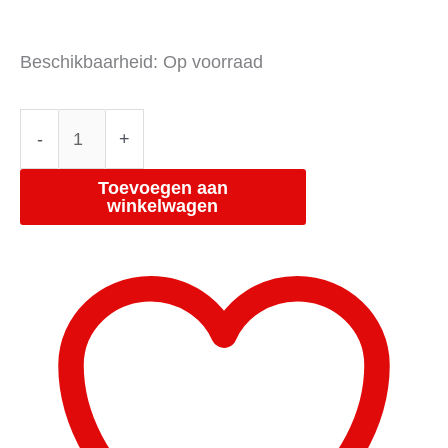
Beschikbaarheid:
Op voorraad
-
+
Toevoegen aan
winkelwagen